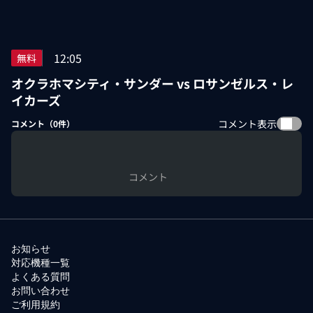
12:05
無料
オクラホマシティ・サンダー vs ロサンゼルス・レ
イカーズ
コメント表示
コメント（
0
件）
コメント
お知らせ
対応機種一覧
よくある質問
お問い合わせ
ご利用規約