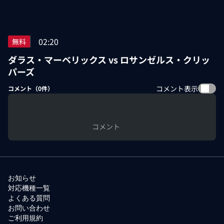
02:20
無料
ダラス・マーベリックス vs ロサンゼルス・クリッ
パーズ
コメント表示
コメント（
0
件）
コメント
お知らせ
対応機種一覧
よくある質問
お問い合わせ
ご利用規約