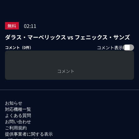
02:11
無料
ダラス・マーベリックス vs フェニックス・サンズ
コメント表示
コメント（
0
件）
コメント
お知らせ
対応機種一覧
よくある質問
お問い合わせ
ご利用規約
提供事業者に関する表示