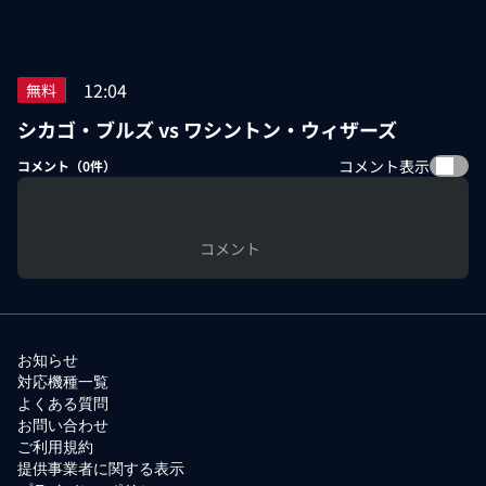
12:04
無料
シカゴ・ブルズ vs ワシントン・ウィザーズ
コメント表示
コメント（
0
件）
コメント
お知らせ
対応機種一覧
よくある質問
お問い合わせ
ご利用規約
提供事業者に関する表示