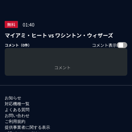
01:40
無料
マイアミ・ヒート vs ワシントン・ウィザーズ
コメント表示
コメント（
0
件）
コメント
お知らせ
対応機種一覧
よくある質問
お問い合わせ
ご利用規約
提供事業者に関する表示