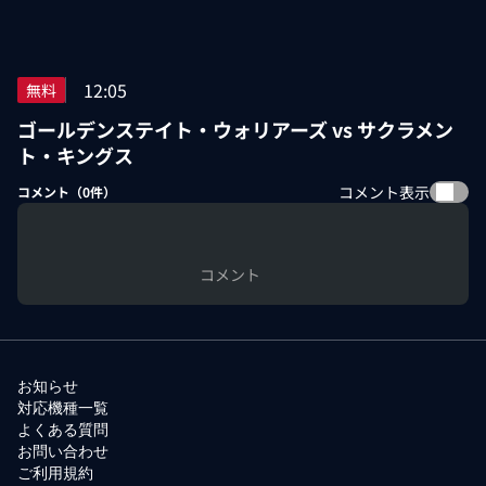
12:05
無料
ゴールデンステイト・ウォリアーズ vs サクラメン
ト・キングス
コメント表示
コメント（
0
件）
コメント
お知らせ
対応機種一覧
よくある質問
お問い合わせ
ご利用規約