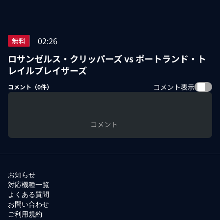
02:26
無料
ロサンゼルス・クリッパーズ vs ポートランド・ト
レイルブレイザーズ
コメント表示
コメント（
0
件）
コメント
お知らせ
対応機種一覧
よくある質問
お問い合わせ
ご利用規約