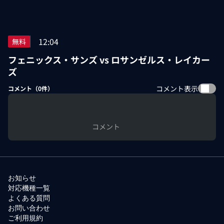
12:04
無料
フェニックス・サンズ vs ロサンゼルス・レイカー
ズ
コメント表示
コメント（
0
件）
コメント
お知らせ
対応機種一覧
よくある質問
お問い合わせ
ご利用規約