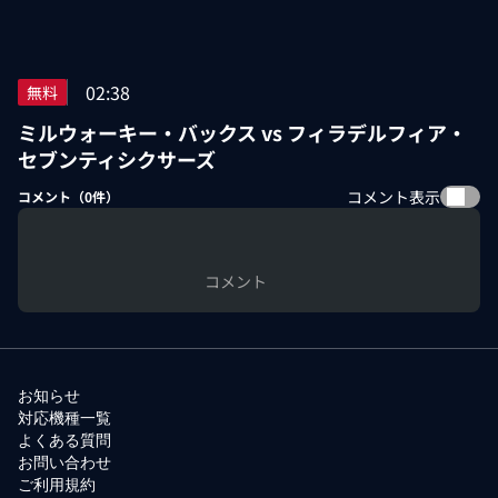
02:38
無料
ミルウォーキー・バックス vs フィラデルフィア・
セブンティシクサーズ
コメント表示
コメント（
0
件）
コメント
お知らせ
対応機種一覧
よくある質問
お問い合わせ
ご利用規約