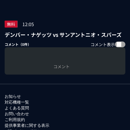
12:05
無料
デンバー・ナゲッツ vs サンアントニオ・スパーズ
コメント表示
コメント（
0
件）
コメント
お知らせ
対応機種一覧
よくある質問
お問い合わせ
ご利用規約
提供事業者に関する表示