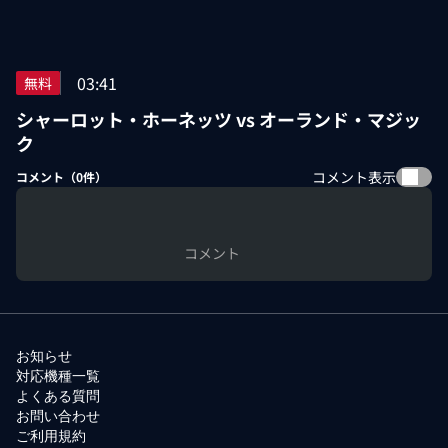
03:41
無料
シャーロット・ホーネッツ vs オーランド・マジッ
ク
コメント表示
コメント（
0
件）
コメント
お知らせ
対応機種一覧
よくある質問
お問い合わせ
ご利用規約