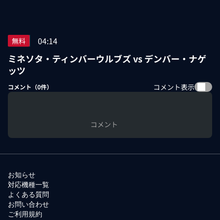
04:14
無料
ミネソタ・ティンバーウルブズ vs デンバー・ナゲ
ッツ
コメント表示
コメント（
0
件）
コメント
お知らせ
対応機種一覧
よくある質問
お問い合わせ
ご利用規約