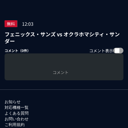
12:03
無料
フェニックス・サンズ vs オクラホマシティ・サン
ダー
コメント表示
コメント（
0
件）
コメント
お知らせ
対応機種一覧
よくある質問
お問い合わせ
ご利用規約