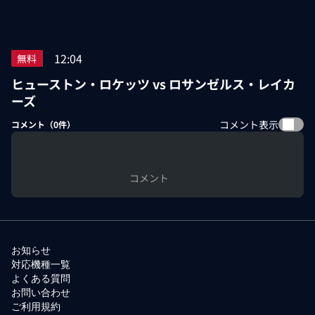
12:04
無料
ヒューストン・ロケッツ vs ロサンゼルス・レイカ
ーズ
コメント表示
コメント（
0
件）
コメント
お知らせ
対応機種一覧
よくある質問
お問い合わせ
ご利用規約