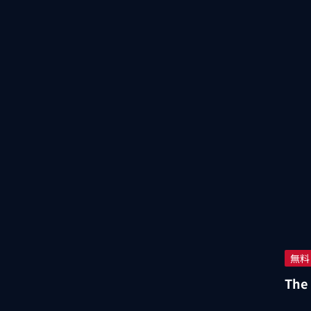
無料
The