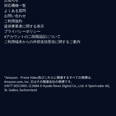
お知らせ
対応機種一覧
よくある質問
お問い合わせ
ご利用規約
提供事業者に関する表示
プライバシーポリシー
dアカウントの二段階認証について
ご利用端末からの外部送信受信に関するご案内
*Amazon、Prime Video及びこれらに関連するすべての商標は、
Amazon.com, Inc. 又はその関連会社の商標です。
©NTT DOCOMO. (C)NBA © Kyodo News Digital Co., Ltd. © Sportradar AG,
St. Gallen, Switzerland