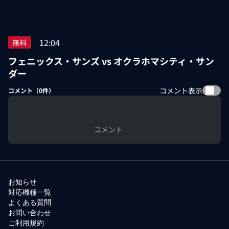
12:04
無料
フェニックス・サンズ vs オクラホマシティ・サン
ダー
コメント表示
コメント（
0
件）
コメント
お知らせ
対応機種一覧
よくある質問
お問い合わせ
ご利用規約