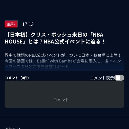
17:13
無料
【日本初】クリス・ボッシュ来日の「NBA
HOUSE」とは？NBA公式イベントに迫る！
界中で話題のNBA公式イベントが、ついに日本・お台場に上陸！
今回の動画では、Ballin' with Bambaが会場に潜入し、各イベン
トブースの見どころを徹底リポート
コメント表示
コメント（
0
件）
コメント