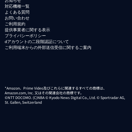
お知らせ
対応機種一覧
よくある質問
お問い合わせ
ご利用規約
提供事業者に関する表示
プライバシーポリシー
dアカウントの二段階認証について
ご利用端末からの外部送信受信に関するご案内
*Amazon、Prime Video及びこれらに関連するすべての商標は、
Amazon.com, Inc. 又はその関連会社の商標です。
©NTT DOCOMO. (C)NBA © Kyodo News Digital Co., Ltd. © Sportradar AG,
St. Gallen, Switzerland