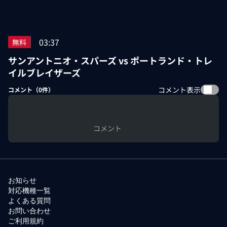
03:37
無料
サンアントニオ・スパーズ vs ポートランド・トレ
イルブレイザーズ
コメント表示
コメント（
0
件）
コメント
お知らせ
対応機種一覧
よくある質問
お問い合わせ
ご利用規約