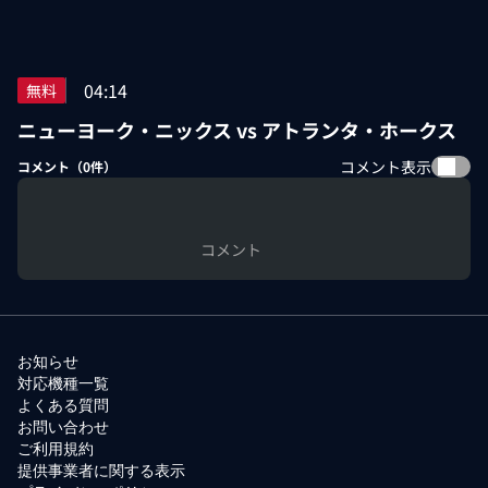
04:14
無料
ニューヨーク・ニックス vs アトランタ・ホークス
コメント表示
コメント（
0
件）
コメント
お知らせ
対応機種一覧
よくある質問
お問い合わせ
ご利用規約
提供事業者に関する表示