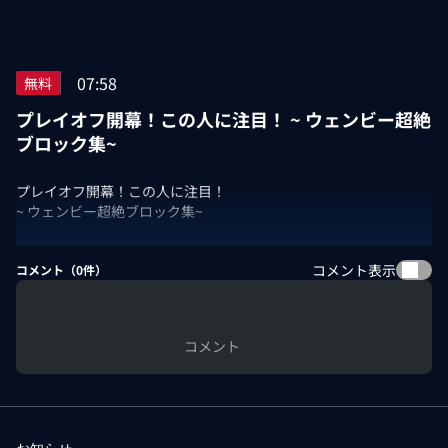
07:58
無料
プレイオフ開幕！この人に注目！ ~ ウェンビー超絶
ブロック集~
プレイオフ開幕！この人に注目！
~ ウェンビー超絶ブロック集~
コメント表示
コメント（
0
件）
コメント