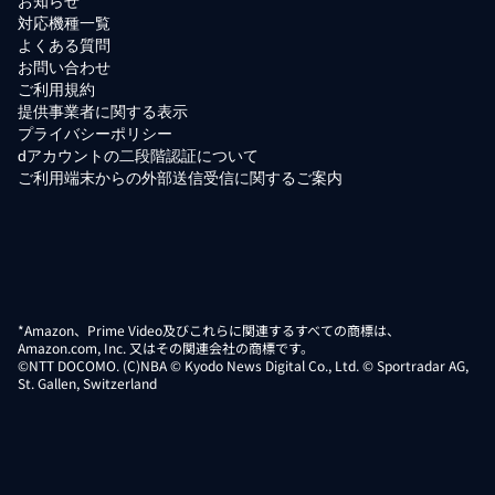
お知らせ
対応機種一覧
よくある質問
お問い合わせ
ご利用規約
提供事業者に関する表示
プライバシーポリシー
dアカウントの二段階認証について
ご利用端末からの外部送信受信に関するご案内
*Amazon、Prime Video及びこれらに関連するすべての商標は、
Amazon.com, Inc. 又はその関連会社の商標です。
©NTT DOCOMO. (C)NBA © Kyodo News Digital Co., Ltd. © Sportradar AG,
St. Gallen, Switzerland