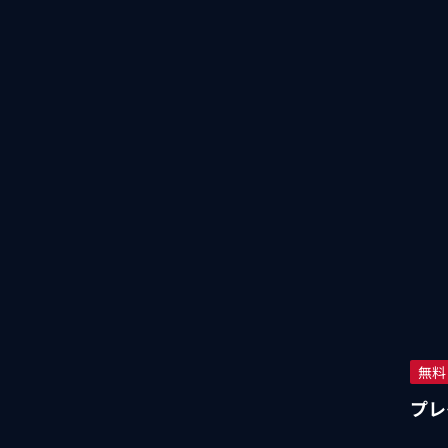
無料
プレ