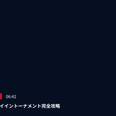
06:42
イイントーナメント完全攻略