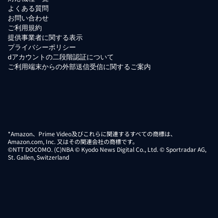
よくある質問
お問い合わせ
ご利用規約
提供事業者に関する表示
プライバシーポリシー
dアカウントの二段階認証について
ご利用端末からの外部送信受信に関するご案内
*Amazon、Prime Video及びこれらに関連するすべての商標は、
Amazon.com, Inc. 又はその関連会社の商標です。
©NTT DOCOMO. (C)NBA © Kyodo News Digital Co., Ltd. © Sportradar AG,
St. Gallen, Switzerland