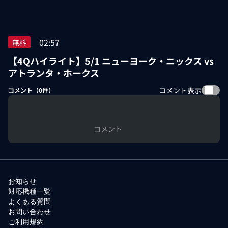
02:57
無料
【4Qハイライト】5/1 ニューヨーク・ニックス vs
アトランタ・ホークス
コメント表示
コメント（
0
件）
コメント
お知らせ
対応機種一覧
よくある質問
お問い合わせ
ご利用規約