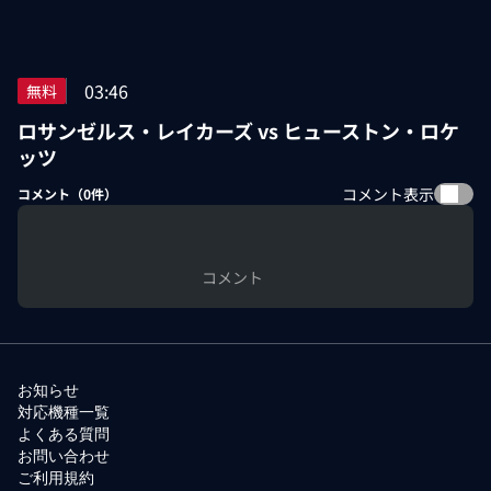
03:46
無料
ロサンゼルス・レイカーズ vs ヒューストン・ロケ
ッツ
コメント表示
コメント（
0
件）
コメント
お知らせ
対応機種一覧
よくある質問
お問い合わせ
ご利用規約