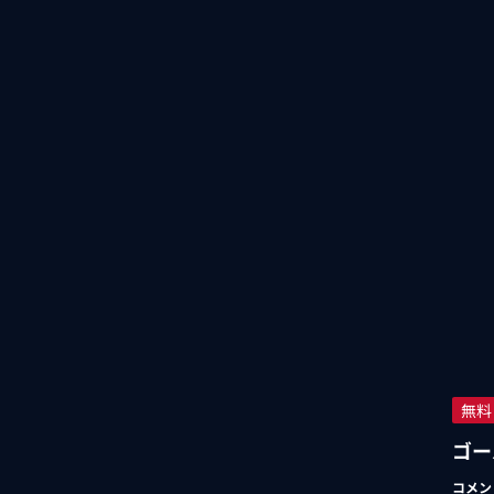
無料
ゴー
コメン