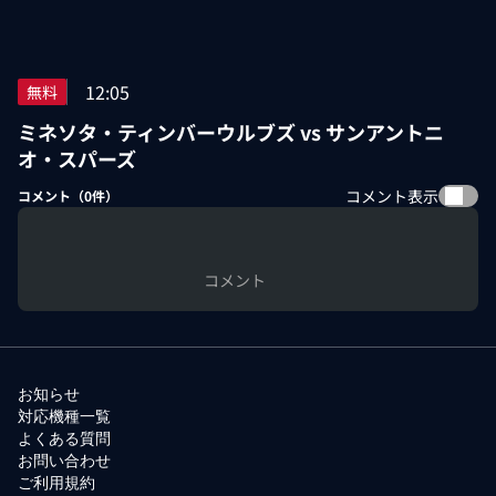
12:05
無料
ミネソタ・ティンバーウルブズ vs サンアントニ
オ・スパーズ
コメント表示
コメント（
0
件）
コメント
お知らせ
対応機種一覧
よくある質問
お問い合わせ
ご利用規約