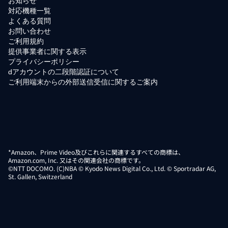
お知らせ
対応機種一覧
よくある質問
お問い合わせ
ご利用規約
提供事業者に関する表示
プライバシーポリシー
dアカウントの二段階認証について
ご利用端末からの外部送信受信に関するご案内
*Amazon、Prime Video及びこれらに関連するすべての商標は、
Amazon.com, Inc. 又はその関連会社の商標です。
©NTT DOCOMO. (C)NBA © Kyodo News Digital Co., Ltd. © Sportradar AG,
St. Gallen, Switzerland