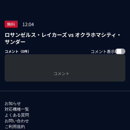
12:04
無料
ロサンゼルス・レイカーズ vs オクラホマシティ・
サンダー
コメント表示
コメント（
0
件）
コメント
お知らせ
対応機種一覧
よくある質問
お問い合わせ
ご利用規約