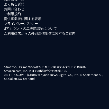
よくある質問
お問い合わせ
ご利用規約
提供事業者に関する表示
プライバシーポリシー
dアカウントの二段階認証について
ご利用端末からの外部送信受信に関するご案内
*Amazon、Prime Video及びこれらに関連するすべての商標は、
Amazon.com, Inc. 又はその関連会社の商標です。
©NTT DOCOMO. (C)NBA © Kyodo News Digital Co., Ltd. © Sportradar AG,
St. Gallen, Switzerland