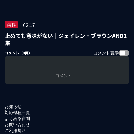
02:17
無料
止めても意味がない｜ジェイレン・ブラウンAND1
集
コメント表示
コメント（
0
件）
コメント
お知らせ
対応機種一覧
よくある質問
お問い合わせ
ご利用規約