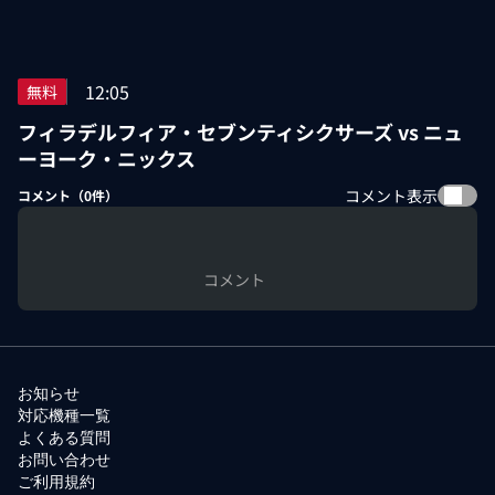
12:05
無料
フィラデルフィア・セブンティシクサーズ vs ニュ
ーヨーク・ニックス
コメント表示
コメント（
0
件）
コメント
お知らせ
対応機種一覧
よくある質問
お問い合わせ
ご利用規約