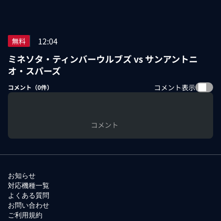
12:04
無料
ミネソタ・ティンバーウルブズ vs サンアントニ
オ・スパーズ
コメント表示
コメント（
0
件）
コメント
お知らせ
対応機種一覧
よくある質問
お問い合わせ
ご利用規約