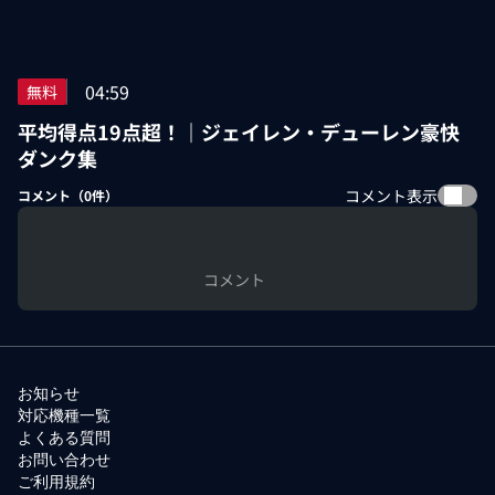
04:59
無料
平均得点19点超！｜ジェイレン・デューレン豪快
ダンク集
コメント表示
コメント（
0
件）
コメント
お知らせ
対応機種一覧
よくある質問
お問い合わせ
ご利用規約