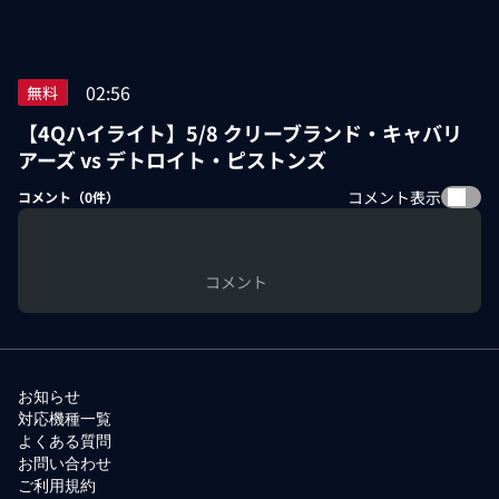
02:56
無料
【4Qハイライト】5/8 クリーブランド・キャバリ
アーズ vs デトロイト・ピストンズ
コメント表示
コメント（
0
件）
コメント
お知らせ
対応機種一覧
よくある質問
お問い合わせ
ご利用規約