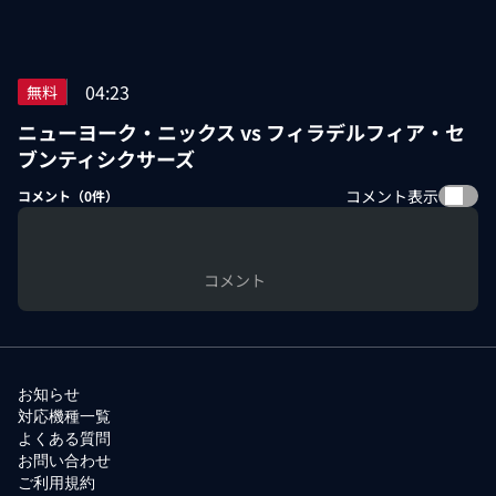
04:23
無料
ニューヨーク・ニックス vs フィラデルフィア・セ
ブンティシクサーズ
コメント表示
コメント（
0
件）
コメント
お知らせ
対応機種一覧
よくある質問
お問い合わせ
ご利用規約