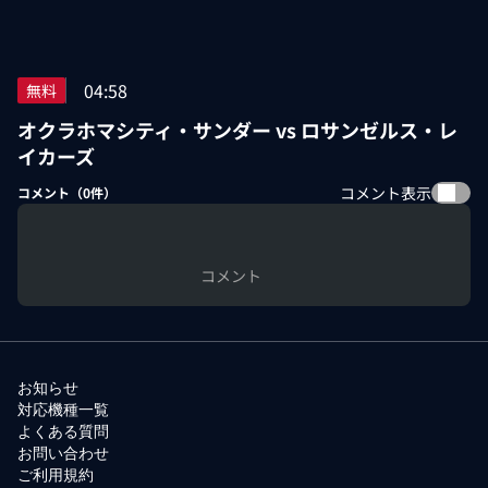
04:58
無料
オクラホマシティ・サンダー vs ロサンゼルス・レ
イカーズ
コメント表示
コメント（
0
件）
コメント
お知らせ
対応機種一覧
よくある質問
お問い合わせ
ご利用規約