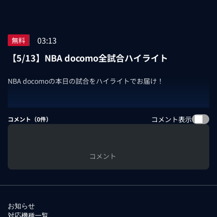
03:13
無料
【5/13】NBA docomo全試合ハイライト
NBA docomoの本日の試合をハイライトでお届け！
コメント表示
コメント（
0
件）
コメント
お知らせ
対応機種一覧