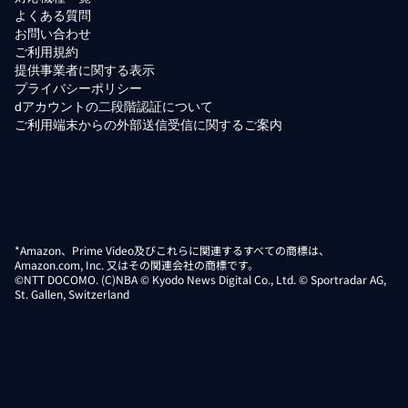
よくある質問
お問い合わせ
ご利用規約
提供事業者に関する表示
プライバシーポリシー
dアカウントの二段階認証について
ご利用端末からの外部送信受信に関するご案内
*Amazon、Prime Video及びこれらに関連するすべての商標は、
Amazon.com, Inc. 又はその関連会社の商標です。
©NTT DOCOMO. (C)NBA © Kyodo News Digital Co., Ltd. © Sportradar AG,
St. Gallen, Switzerland