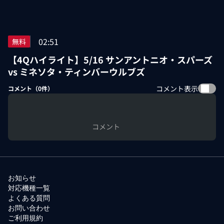
02:51
無料
【4Qハイライト】5/16 サンアントニオ・スパーズ
vs ミネソタ・ティンバーウルブズ
コメント表示
コメント（
0
件）
コメント
お知らせ
対応機種一覧
よくある質問
お問い合わせ
ご利用規約