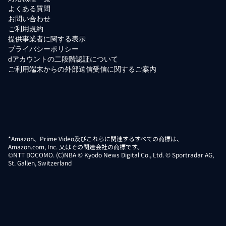
よくある質問
お問い合わせ
ご利用規約
提供事業者に関する表示
プライバシーポリシー
dアカウントの二段階認証について
ご利用端末からの外部送信受信に関するご案内
*Amazon、Prime Video及びこれらに関連するすべての商標は、
Amazon.com, Inc. 又はその関連会社の商標です。
©NTT DOCOMO. (C)NBA © Kyodo News Digital Co., Ltd. © Sportradar AG,
St. Gallen, Switzerland