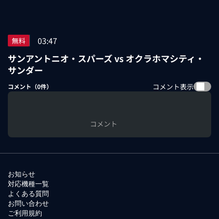
03:47
無料
サンアントニオ・スパーズ vs オクラホマシティ・
サンダー
コメント表示
コメント（
0
件）
コメント
お知らせ
対応機種一覧
よくある質問
お問い合わせ
ご利用規約