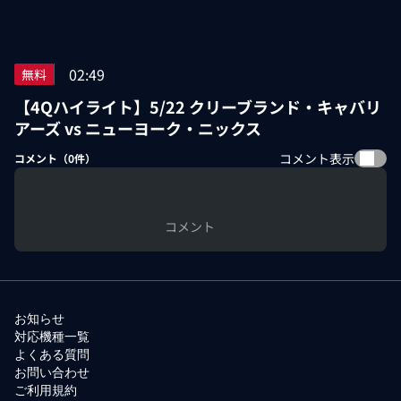
02:49
無料
【4Qハイライト】5/22 クリーブランド・キャバリ
アーズ vs ニューヨーク・ニックス
コメント表示
コメント（
0
件）
コメント
お知らせ
対応機種一覧
よくある質問
お問い合わせ
ご利用規約