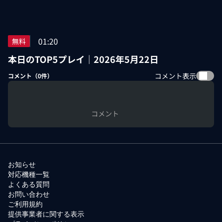
01:20
無料
本日のTOP5プレイ｜2026年5月22日
コメント表示
コメント（
0
件）
コメント
お知らせ
対応機種一覧
よくある質問
お問い合わせ
ご利用規約
提供事業者に関する表示