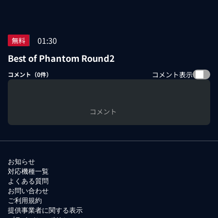
01:30
無料
Best of Phantom Round2
コメント表示
コメント（
0
件）
コメント
お知らせ
対応機種一覧
よくある質問
お問い合わせ
ご利用規約
提供事業者に関する表示