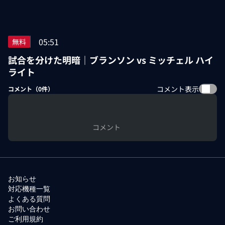
05:51
無料
試合を分けた明暗｜ブランソン vs ミッチェル ハイ
ライト
コメント表示
コメント（
0
件）
コメント
お知らせ
対応機種一覧
よくある質問
お問い合わせ
ご利用規約