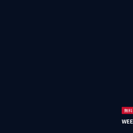
無料
WEE