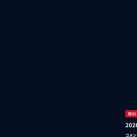
無料
2026
コメン