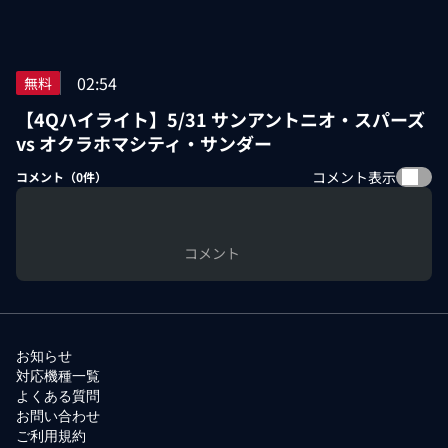
02:54
無料
【4Qハイライト】5/31 サンアントニオ・スパーズ
vs オクラホマシティ・サンダー
コメント表示
コメント（
0
件）
コメント
お知らせ
対応機種一覧
よくある質問
お問い合わせ
ご利用規約