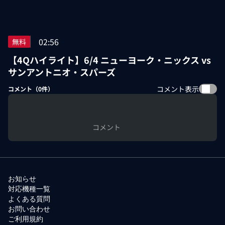
02:56
無料
【4Qハイライト】6/4 ニューヨーク・ニックス vs
サンアントニオ・スパーズ
コメント表示
コメント（
0
件）
コメント
お知らせ
対応機種一覧
よくある質問
お問い合わせ
ご利用規約