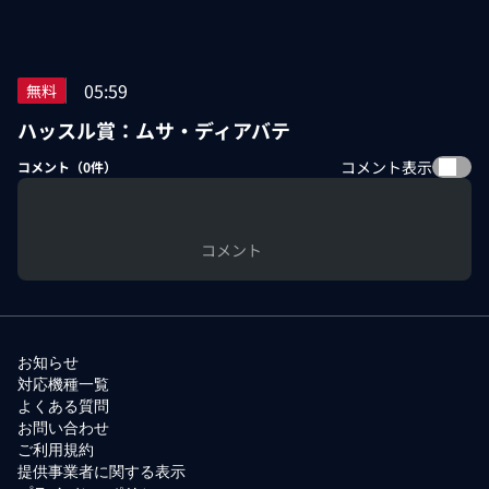
05:59
無料
ハッスル賞：ムサ・ディアバテ
コメント表示
コメント（
0
件）
コメント
お知らせ
対応機種一覧
よくある質問
お問い合わせ
ご利用規約
提供事業者に関する表示